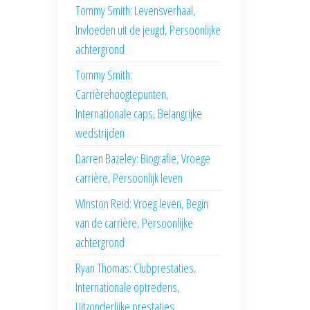
Tommy Smith: Levensverhaal,
Invloeden uit de jeugd, Persoonlijke
achtergrond
Tommy Smith:
Carrièrehoogtepunten,
Internationale caps, Belangrijke
wedstrijden
Darren Bazeley: Biografie, Vroege
carrière, Persoonlijk leven
Winston Reid: Vroeg leven, Begin
van de carrière, Persoonlijke
achtergrond
Ryan Thomas: Clubprestaties,
Internationale optredens,
Uitzonderlijke prestaties