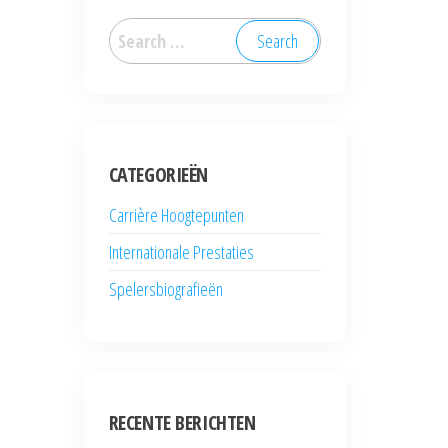
Search
for:
CATEGORIEËN
Carrière Hoogtepunten
Internationale Prestaties
Spelersbiografieën
RECENTE BERICHTEN