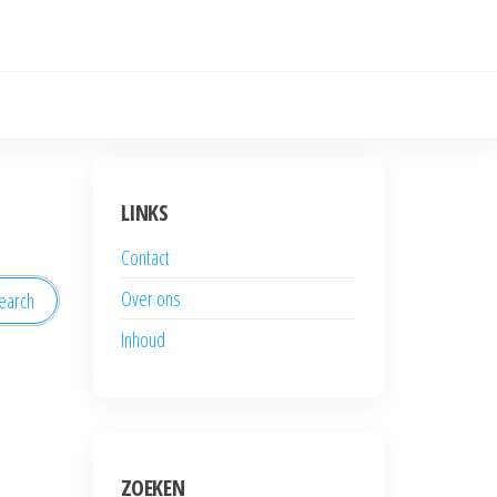
LINKS
Contact
Over ons
Inhoud
ZOEKEN