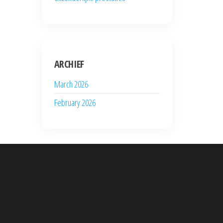
ARCHIEF
March 2026
February 2026