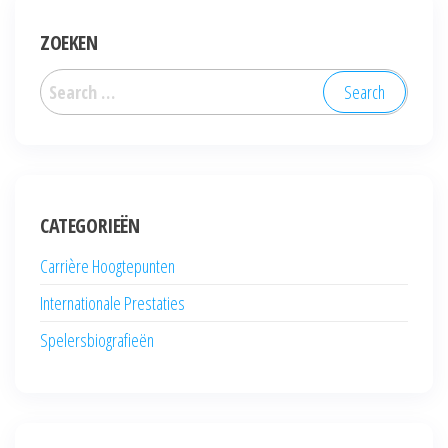
ZOEKEN
Search
for:
CATEGORIEËN
Carrière Hoogtepunten
Internationale Prestaties
Spelersbiografieën