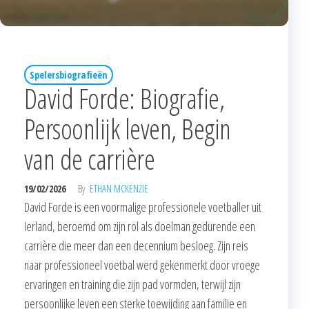
Spelersbiografieën
David Forde: Biografie,
Persoonlijk leven, Begin
van de carrière
19/02/2026
By
ETHAN MCKENZIE
David Forde is een voormalige professionele voetballer uit
Ierland, beroemd om zijn rol als doelman gedurende een
carrière die meer dan een decennium besloeg. Zijn reis
naar professioneel voetbal werd gekenmerkt door vroege
ervaringen en training die zijn pad vormden, terwijl zijn
persoonlijke leven een sterke toewijding aan familie en