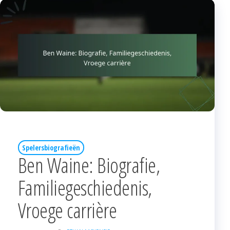
Spelersbiografieën
Ben Waine: Biografie,
Familiegeschiedenis,
Vroege carrière