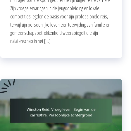
Zijn vroege ervaringen in de jeugdopleiding en lokale
competities legden de basis voor zijn professionele reis,
terwijl zijn persoonlijke leven een toewijding aan familie en
gemeenschapsbetrokkenheid weerspiegelt die zijn
nalatenschap in het […]