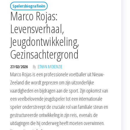
Spelersbiografieën
Marco Rojas:
Levensverhaal,
Jeugdontwikkeling,
Gezinsachtergrond
27/02/2026
By
ETHAN MCKENZIE
Marco Rojas is een professionele voetballer uit Nieuw-
Zeeland die wordt geprezen om zijn uitzonderlijke
vaardigheden en bijdragen aan de sport. Zijn opkomst van
een veelbelovende jeugdspeler tot een internationale
speler onderstreept de cruciale rol van familiale steun en
gestructureerde ontwikkeling in zijn reis, evenals de
uitdagingen die hij onderweg heeft moeten overwinnen.