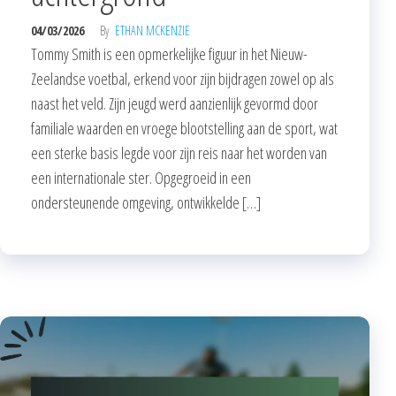
04/03/2026
By
ETHAN MCKENZIE
Tommy Smith is een opmerkelijke figuur in het Nieuw-
Zeelandse voetbal, erkend voor zijn bijdragen zowel op als
naast het veld. Zijn jeugd werd aanzienlijk gevormd door
familiale waarden en vroege blootstelling aan de sport, wat
een sterke basis legde voor zijn reis naar het worden van
een internationale ster. Opgegroeid in een
ondersteunende omgeving, ontwikkelde […]