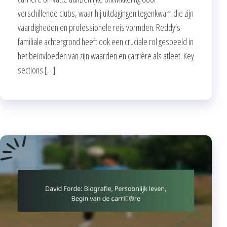
verschillende clubs, waar hij uitdagingen tegenkwam die zijn
vaardigheden en professionele reis vormden. Reddy’s
familiale achtergrond heeft ook een cruciale rol gespeeld in
het beïnvloeden van zijn waarden en carrière als atleet. Key
sections […]