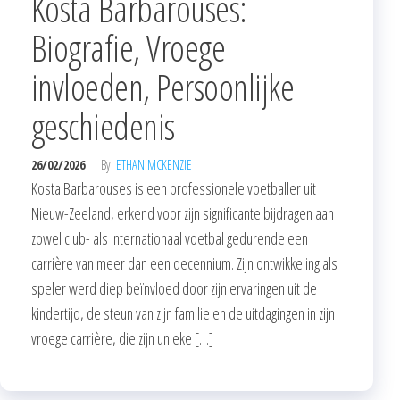
Kosta Barbarouses:
Biografie, Vroege
invloeden, Persoonlijke
geschiedenis
26/02/2026
By
ETHAN MCKENZIE
Kosta Barbarouses is een professionele voetballer uit
Nieuw-Zeeland, erkend voor zijn significante bijdragen aan
zowel club- als internationaal voetbal gedurende een
carrière van meer dan een decennium. Zijn ontwikkeling als
speler werd diep beïnvloed door zijn ervaringen uit de
kindertijd, de steun van zijn familie en de uitdagingen in zijn
vroege carrière, die zijn unieke […]