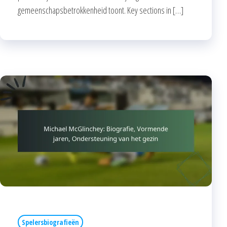
gemeenschapsbetrokkenheid toont. Key sections in […]
Spelersbiografieën