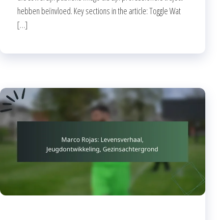
hebben beïnvloed. Key sections in the article: Toggle Wat
[…]