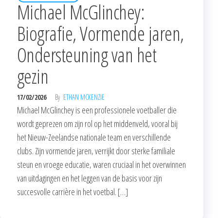
Michael McGlinchey:
Biografie, Vormende jaren,
Ondersteuning van het
gezin
17/02/2026
By
ETHAN MCKENZIE
Michael McGlinchey is een professionele voetballer die
wordt geprezen om zijn rol op het middenveld, vooral bij
het Nieuw-Zeelandse nationale team en verschillende
clubs. Zijn vormende jaren, verrijkt door sterke familiale
steun en vroege educatie, waren cruciaal in het overwinnen
van uitdagingen en het leggen van de basis voor zijn
succesvolle carrière in het voetbal. […]