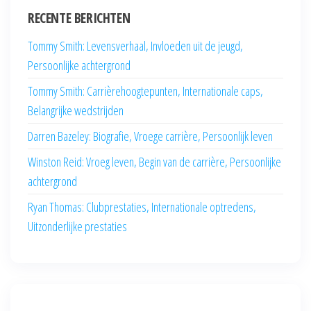
RECENTE BERICHTEN
Tommy Smith: Levensverhaal, Invloeden uit de jeugd,
Persoonlijke achtergrond
Tommy Smith: Carrièrehoogtepunten, Internationale caps,
Belangrijke wedstrijden
Darren Bazeley: Biografie, Vroege carrière, Persoonlijk leven
Winston Reid: Vroeg leven, Begin van de carrière, Persoonlijke
achtergrond
Ryan Thomas: Clubprestaties, Internationale optredens,
Uitzonderlijke prestaties