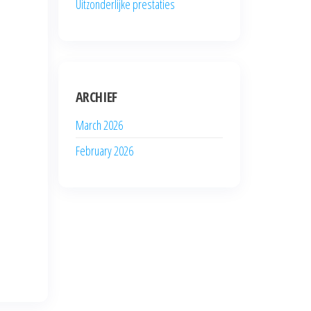
Uitzonderlijke prestaties
ARCHIEF
March 2026
February 2026