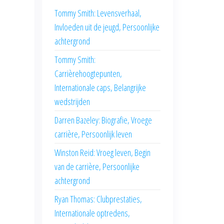
Tommy Smith: Levensverhaal,
Invloeden uit de jeugd, Persoonlijke
achtergrond
Tommy Smith:
Carrièrehoogtepunten,
Internationale caps, Belangrijke
wedstrijden
Darren Bazeley: Biografie, Vroege
carrière, Persoonlijk leven
Winston Reid: Vroeg leven, Begin
van de carrière, Persoonlijke
achtergrond
Ryan Thomas: Clubprestaties,
Internationale optredens,