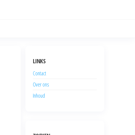
LINKS
Contact
Over ons
Inhoud