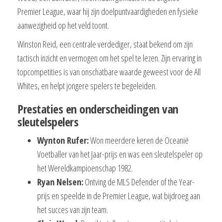
Premier League, waar hij zijn doelpuntvaardigheden en fysieke
aanwezigheid op het veld toont.
Winston Reid, een centrale verdediger, staat bekend om zijn
tactisch inzicht en vermogen om het spel te lezen. Zijn ervaring in
topcompetities is van onschatbare waarde geweest voor de All
Whites, en helpt jongere spelers te begeleiden.
Prestaties en onderscheidingen van
sleutelspelers
Wynton Rufer:
Won meerdere keren de Oceanië
Voetballer van het Jaar-prijs en was een sleutelspeler op
het Wereldkampioenschap 1982.
Ryan Nelsen:
Ontving de MLS Defender of the Year-
prijs en speelde in de Premier League, wat bijdroeg aan
het succes van zijn team.