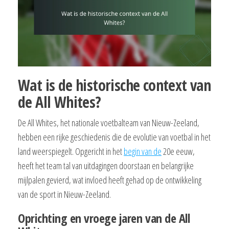
Wat is de historische context van
de All Whites?
De All Whites, het nationale voetbalteam van Nieuw-Zeeland,
hebben een rijke geschiedenis die de evolutie van voetbal in het
land weerspiegelt. Opgericht in het
begin van de
20e eeuw,
heeft het team tal van uitdagingen doorstaan en belangrijke
mijlpalen gevierd, wat invloed heeft gehad op de ontwikkeling
van de sport in Nieuw-Zeeland.
Oprichting en vroege jaren van de All