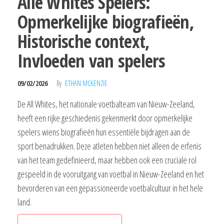
Alle Whites Spelers:
Opmerkelijke biografieën,
Historische context,
Invloeden van spelers
09/02/2026
By
ETHAN MCKENZIE
De All Whites, het nationale voetbalteam van Nieuw-Zeeland,
heeft een rijke geschiedenis gekenmerkt door opmerkelijke
spelers wiens biografieën hun essentiële bijdragen aan de
sport benadrukken. Deze atleten hebben niet alleen de erfenis
van het team gedefinieerd, maar hebben ook een cruciale rol
gespeeld in de vooruitgang van voetbal in Nieuw-Zeeland en het
bevorderen van een gepassioneerde voetbalcultuur in het hele
land.