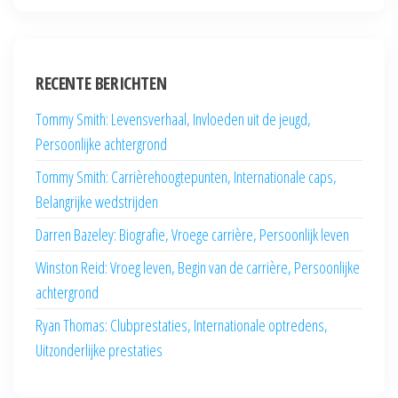
RECENTE BERICHTEN
Tommy Smith: Levensverhaal, Invloeden uit de jeugd,
Persoonlijke achtergrond
Tommy Smith: Carrièrehoogtepunten, Internationale caps,
Belangrijke wedstrijden
Darren Bazeley: Biografie, Vroege carrière, Persoonlijk leven
Winston Reid: Vroeg leven, Begin van de carrière, Persoonlijke
achtergrond
Ryan Thomas: Clubprestaties, Internationale optredens,
Uitzonderlijke prestaties