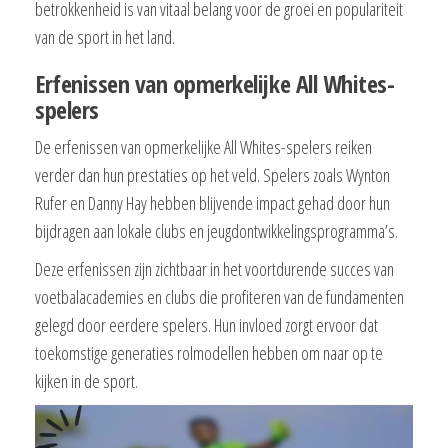
betrokkenheid is van vitaal belang voor de groei en populariteit
van de sport in het land.
Erfenissen van opmerkelijke All Whites-
spelers
De erfenissen van opmerkelijke All Whites-spelers reiken
verder dan hun prestaties op het veld. Spelers zoals Wynton
Rufer en Danny Hay hebben blijvende impact gehad door hun
bijdragen aan lokale clubs en jeugdontwikkelingsprogramma’s.
Deze erfenissen zijn zichtbaar in het voortdurende succes van
voetbalacademies en clubs die profiteren van de fundamenten
gelegd door eerdere spelers. Hun invloed zorgt ervoor dat
toekomstige generaties rolmodellen hebben om naar op te
kijken in de sport.