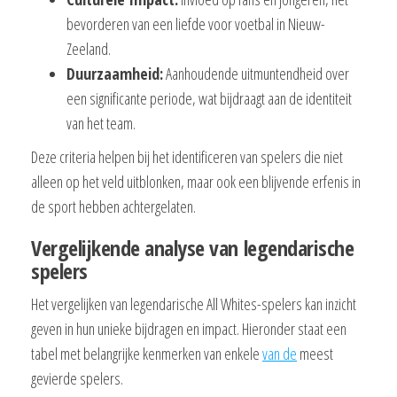
bevorderen van een liefde voor voetbal in Nieuw-
Zeeland.
Duurzaamheid:
Aanhoudende uitmuntendheid over
een significante periode, wat bijdraagt aan de identiteit
van het team.
Deze criteria helpen bij het identificeren van spelers die niet
alleen op het veld uitblonken, maar ook een blijvende erfenis in
de sport hebben achtergelaten.
Vergelijkende analyse van legendarische
spelers
Het vergelijken van legendarische All Whites-spelers kan inzicht
geven in hun unieke bijdragen en impact. Hieronder staat een
tabel met belangrijke kenmerken van enkele
van de
meest
gevierde spelers.