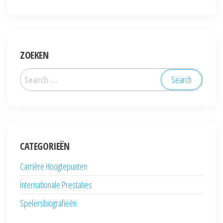
ZOEKEN
Search
for:
CATEGORIEËN
Carrière Hoogtepunten
Internationale Prestaties
Spelersbiografieën