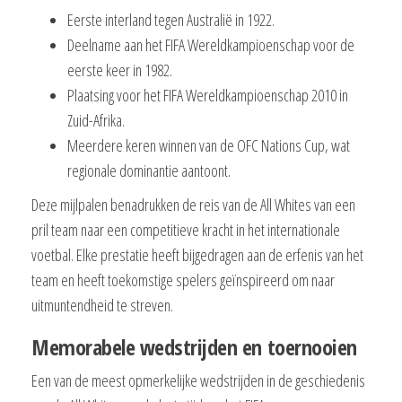
Eerste interland tegen Australië in 1922.
Deelname aan het FIFA Wereldkampioenschap voor de
eerste keer in 1982.
Plaatsing voor het FIFA Wereldkampioenschap 2010 in
Zuid-Afrika.
Meerdere keren winnen van de OFC Nations Cup, wat
regionale dominantie aantoont.
Deze mijlpalen benadrukken de reis van de All Whites van een
pril team naar een competitieve kracht in het internationale
voetbal. Elke prestatie heeft bijgedragen aan de erfenis van het
team en heeft toekomstige spelers geïnspireerd om naar
uitmuntendheid te streven.
Memorabele wedstrijden en toernooien
Een van de meest opmerkelijke wedstrijden in de geschiedenis