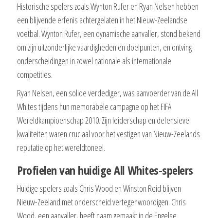
Historische spelers zoals Wynton Rufer en Ryan Nelsen hebben
een blijvende erfenis achtergelaten in het Nieuw-Zeelandse
voetbal. Wynton Rufer, een dynamische aanvaller, stond bekend
om zijn uitzonderlijke vaardigheden en doelpunten, en ontving
onderscheidingen in zowel nationale als internationale
competities.
Ryan Nelsen, een solide verdediger, was aanvoerder van de All
Whites tijdens hun memorabele campagne op het FIFA
Wereldkampioenschap 2010. Zijn leiderschap en defensieve
kwaliteiten waren cruciaal voor het vestigen van Nieuw-Zeelands
reputatie op het wereldtoneel.
Profielen van huidige All Whites-spelers
Huidige spelers zoals Chris Wood en Winston Reid blijven
Nieuw-Zeeland met onderscheid vertegenwoordigen. Chris
Wood, een aanvaller, heeft naam gemaakt in de Engelse