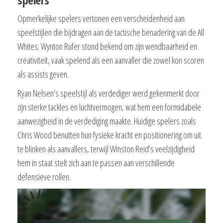
Opmerkelijke spelers vertonen een verscheidenheid aan
speelstijlen die bijdragen aan de tactische benadering van de All
Whites. Wynton Rufer stond bekend om zijn wendbaarheid en
creativiteit, vaak spelend als een aanvaller die zowel kon scoren
als assists geven.
Ryan Nelsen’s speelstijl als verdediger werd gekenmerkt door
zijn sterke tackles en luchtvermogen, wat hem een formidabele
aanwezigheid in de verdediging maakte. Huidige spelers zoals
Chris Wood benutten hun fysieke kracht en positionering om uit
te blinken als aanvallers, terwijl Winston Reid’s veelzijdigheid
hem in staat stelt zich aan te passen aan verschillende
defensieve rollen.