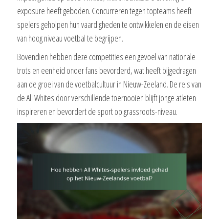
exposure heeft geboden. Concurreren tegen topteams heeft
spelers geholpen hun vaardigheden te ontwikkelen en de eisen
van hoog niveau voetbal te begrijpen.
Bovendien hebben deze competities een gevoel van nationale
trots en eenheid onder fans bevorderd, wat heeft bijgedragen
aan de groei van de voetbalcultuur in Nieuw-Zeeland. De reis van
de All Whites door verschillende toernooien blijft jonge atleten
inspireren en bevordert de sport op grassroots-niveau.