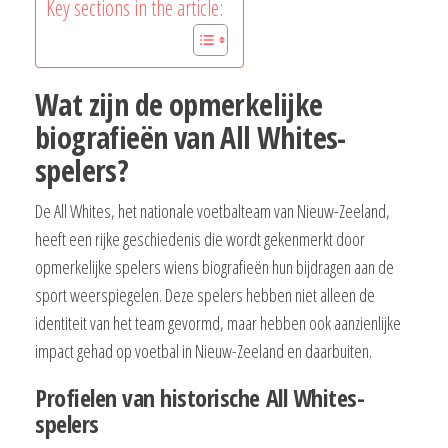
Key sections in the article:
Wat zijn de opmerkelijke
biografieën van All Whites-
spelers?
De All Whites, het nationale voetbalteam van Nieuw-Zeeland,
heeft een rijke geschiedenis die wordt gekenmerkt door
opmerkelijke spelers wiens biografieën hun bijdragen aan de
sport weerspiegelen. Deze spelers hebben niet alleen de
identiteit van het team gevormd, maar hebben ook aanzienlijke
impact gehad op voetbal in Nieuw-Zeeland en daarbuiten.
Profielen van historische All Whites-
spelers