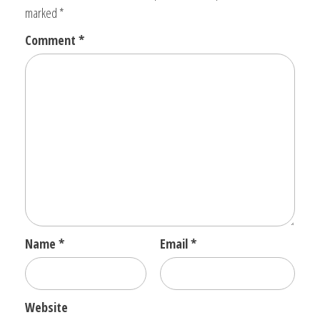
marked
*
Comment
*
Name
*
Email
*
Website