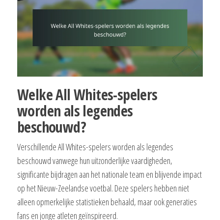
Welke All Whites-spelers
worden als legendes
beschouwd?
Verschillende All Whites-spelers worden als legendes
beschouwd vanwege hun uitzonderlijke vaardigheden,
significante bijdragen aan het nationale team en blijvende impact
op het Nieuw-Zeelandse voetbal. Deze spelers hebben niet
alleen opmerkelijke statistieken behaald, maar ook generaties
fans en jonge atleten geïnspireerd.