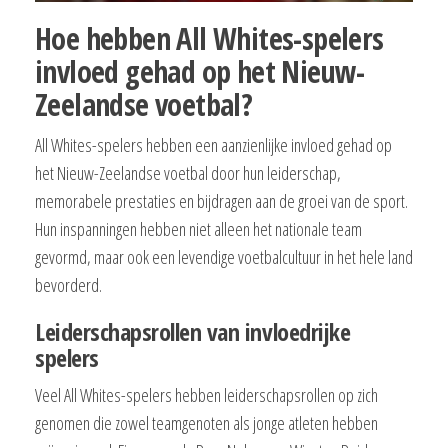
Hoe hebben All Whites-spelers
invloed gehad op het Nieuw-
Zeelandse voetbal?
All Whites-spelers hebben een aanzienlijke invloed gehad op
het Nieuw-Zeelandse voetbal door hun leiderschap,
memorabele prestaties en bijdragen aan de groei van de sport.
Hun inspanningen hebben niet alleen het nationale team
gevormd, maar ook een levendige voetbalcultuur in het hele land
bevorderd.
Leiderschapsrollen van invloedrijke
spelers
Veel All Whites-spelers hebben leiderschapsrollen op zich
genomen die zowel teamgenoten als jonge atleten hebben