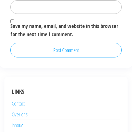
Save my name, email, and website in this browser
for the next time I comment.
LINKS
Contact
Over ons
Inhoud