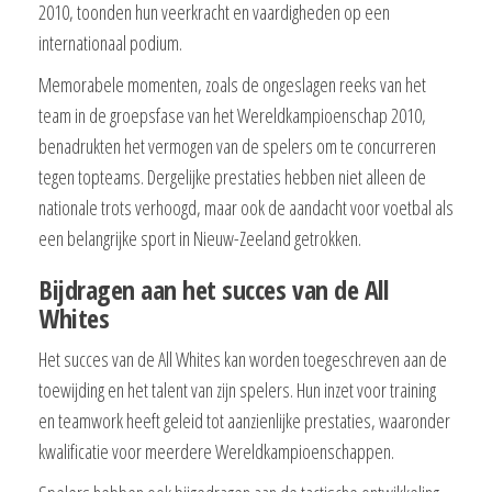
2010, toonden hun veerkracht en vaardigheden op een
internationaal podium.
Memorabele momenten, zoals de ongeslagen reeks van het
team in de groepsfase van het Wereldkampioenschap 2010,
benadrukten het vermogen van de spelers om te concurreren
tegen topteams. Dergelijke prestaties hebben niet alleen de
nationale trots verhoogd, maar ook de aandacht voor voetbal als
een belangrijke sport in Nieuw-Zeeland getrokken.
Bijdragen aan het succes van de All
Whites
Het succes van de All Whites kan worden toegeschreven aan de
toewijding en het talent van zijn spelers. Hun inzet voor training
en teamwork heeft geleid tot aanzienlijke prestaties, waaronder
kwalificatie voor meerdere Wereldkampioenschappen.