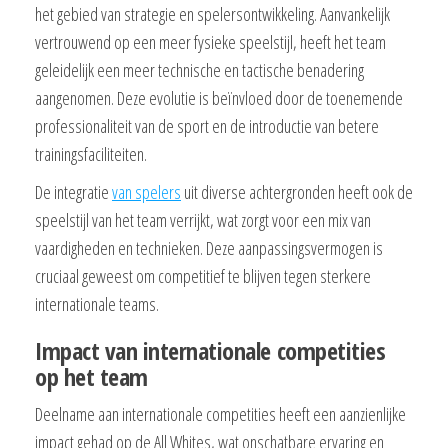
het gebied van strategie en spelersontwikkeling. Aanvankelijk
vertrouwend op een meer fysieke speelstijl, heeft het team
geleidelijk een meer technische en tactische benadering
aangenomen. Deze evolutie is beïnvloed door de toenemende
professionaliteit van de sport en de introductie van betere
trainingsfaciliteiten.
De integratie
van spelers
uit diverse achtergronden heeft ook de
speelstijl van het team verrijkt, wat zorgt voor een mix van
vaardigheden en technieken. Deze aanpassingsvermogen is
cruciaal geweest om competitief te blijven tegen sterkere
internationale teams.
Impact van internationale competities
op het team
Deelname aan internationale competities heeft een aanzienlijke
impact gehad op de All Whites, wat onschatbare ervaring en