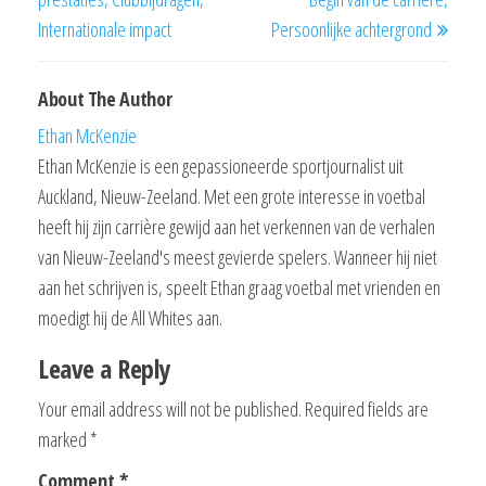
Internationale impact
Persoonlijke achtergrond
About The Author
Ethan McKenzie
Ethan McKenzie is een gepassioneerde sportjournalist uit
Auckland, Nieuw-Zeeland. Met een grote interesse in voetbal
heeft hij zijn carrière gewijd aan het verkennen van de verhalen
van Nieuw-Zeeland's meest gevierde spelers. Wanneer hij niet
aan het schrijven is, speelt Ethan graag voetbal met vrienden en
moedigt hij de All Whites aan.
Leave a Reply
Your email address will not be published.
Required fields are
marked
*
Comment
*