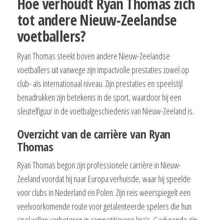
Hoe verhoudt Ryan Thomas zich
tot andere Nieuw-Zeelandse
voetballers?
Ryan Thomas steekt boven andere Nieuw-Zeelandse
voetballers uit vanwege zijn impactvolle prestaties zowel op
club- als internationaal niveau. Zijn prestaties en speelstijl
benadrukken zijn betekenis in de sport, waardoor hij een
sleutelfiguur in de voetbalgeschiedenis van Nieuw-Zeeland is.
Overzicht van de carrière van Ryan
Thomas
Ryan Thomas begon zijn professionele carrière in Nieuw-
Zeeland voordat hij naar Europa verhuisde, waar hij speelde
voor clubs in Nederland en Polen. Zijn reis weerspiegelt een
veelvoorkomende route voor getalenteerde spelers die hun
spel willen verbeteren in competitievere liga’s. Gedurende zijn