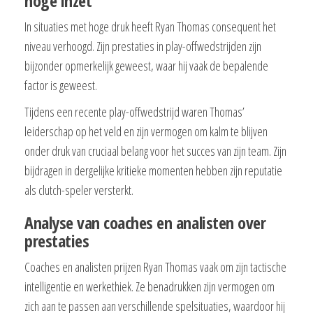
hoge inzet
In situaties met hoge druk heeft Ryan Thomas consequent het
niveau verhoogd. Zijn prestaties in play-offwedstrijden zijn
bijzonder opmerkelijk geweest, waar hij vaak de bepalende
factor is geweest.
Tijdens een recente play-offwedstrijd waren Thomas’
leiderschap op het veld en zijn vermogen om kalm te blijven
onder druk van cruciaal belang voor het succes van zijn team. Zijn
bijdragen in dergelijke kritieke momenten hebben zijn reputatie
als clutch-speler versterkt.
Analyse van coaches en analisten over
prestaties
Coaches en analisten prijzen Ryan Thomas vaak om zijn tactische
intelligentie en werkethiek. Ze benadrukken zijn vermogen om
zich aan te passen aan verschillende spelsituaties, waardoor hij