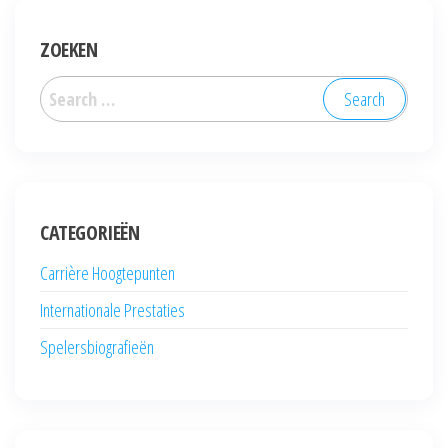
ZOEKEN
Search
for:
CATEGORIEËN
Carrière Hoogtepunten
Internationale Prestaties
Spelersbiografieën