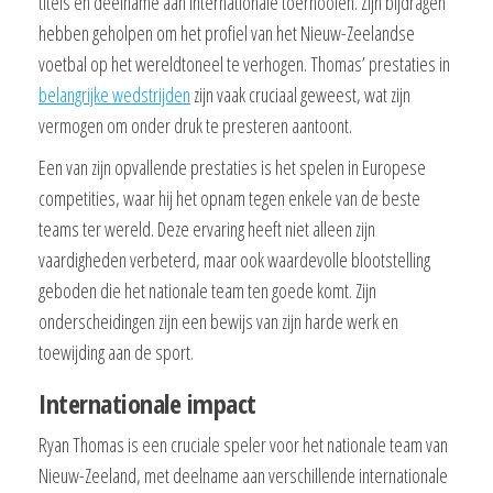
titels en deelname aan internationale toernooien. Zijn bijdragen
hebben geholpen om het profiel van het Nieuw-Zeelandse
voetbal op het wereldtoneel te verhogen. Thomas’ prestaties in
belangrijke wedstrijden
zijn vaak cruciaal geweest, wat zijn
vermogen om onder druk te presteren aantoont.
Een van zijn opvallende prestaties is het spelen in Europese
competities, waar hij het opnam tegen enkele van de beste
teams ter wereld. Deze ervaring heeft niet alleen zijn
vaardigheden verbeterd, maar ook waardevolle blootstelling
geboden die het nationale team ten goede komt. Zijn
onderscheidingen zijn een bewijs van zijn harde werk en
toewijding aan de sport.
Internationale impact
Ryan Thomas is een cruciale speler voor het nationale team van
Nieuw-Zeeland, met deelname aan verschillende internationale