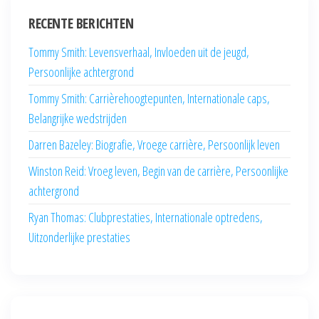
RECENTE BERICHTEN
Tommy Smith: Levensverhaal, Invloeden uit de jeugd,
Persoonlijke achtergrond
Tommy Smith: Carrièrehoogtepunten, Internationale caps,
Belangrijke wedstrijden
Darren Bazeley: Biografie, Vroege carrière, Persoonlijk leven
Winston Reid: Vroeg leven, Begin van de carrière, Persoonlijke
achtergrond
Ryan Thomas: Clubprestaties, Internationale optredens,
Uitzonderlijke prestaties