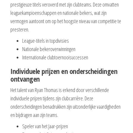
prestigieuze titels veroverd met zijn clubteams. Deze omvatten
leaguekampioenschappen en nationale bekers, wat zijn
vermogen aantoont om op het hoogste niveau van competitie te
presteren.
League-titels in topdivisies
Nationale bekeroverwinningen
Internationale clubtoernooisuccessen
Individuele prijzen en onderscheidingen
ontvangen
Het talent van Ryan Thomas is erkend door verschillende
individuele prijzen tijdens zijn clubcarrière. Deze
onderscheidingen benadrukken zijn uitzonderlijke vaardigheden
en bijdragen aan zijn teams.
Speler van het Jaar-prijzen