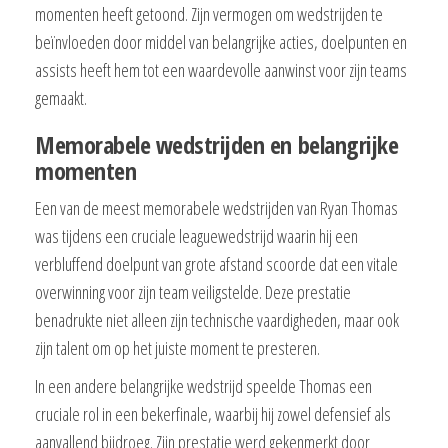
momenten heeft getoond. Zijn vermogen om wedstrijden te
beïnvloeden door middel van belangrijke acties, doelpunten en
assists heeft hem tot een waardevolle aanwinst voor zijn teams
gemaakt.
Memorabele wedstrijden en belangrijke
momenten
Een van de meest memorabele wedstrijden van Ryan Thomas
was tijdens een cruciale leaguewedstrijd waarin hij een
verbluffend doelpunt van grote afstand scoorde dat een vitale
overwinning voor zijn team veiligstelde. Deze prestatie
benadrukte niet alleen zijn technische vaardigheden, maar ook
zijn talent om op het juiste moment te presteren.
In een andere belangrijke wedstrijd speelde Thomas een
cruciale rol in een bekerfinale, waarbij hij zowel defensief als
aanvallend bijdroeg. Zijn prestatie werd gekenmerkt door