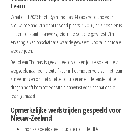
team
Vanaf eind 2023 heeft Ryan Thomas 34 caps verdiend voor
Nieuw-Zeeland. Zijn debuut vond plaats in 2016, en sindsdien is
hij een constante aanwezigheid in de selectie geweest. Zijn
ervaring is van onschatbare waarde geweest, vooral in cruciale
wedstrijden.
De rol van Thomas is geëvolueerd van een jonge speler die zijn
weg zoekt naar een sleutelfiguur in het middenveld van het team.
Zijn vermogen om het spel te controleren en defensief bij te
dragen heeft hem tot een vitale aanwinst voor het nationale
team gemaakt.
Opmerkelijke wedstrijden gespeeld voor
Nieuw-Zeeland
Thomas speelde een cruciale rol in de FIFA