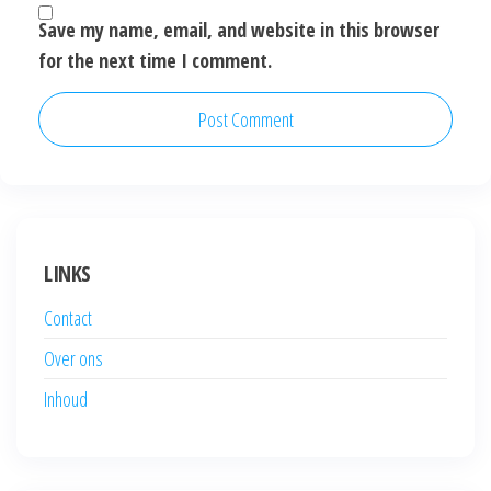
Save my name, email, and website in this browser
for the next time I comment.
LINKS
Contact
Over ons
Inhoud