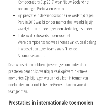
Confederations Cup 2017, waar Nieuw-Zeeland het
opnam tegen Portugal en Mexico.
Zijn prestatie in de vriendschappelijke wedstrijd tegen
Peru in 2018 was bijzonder memorabel, waarbij hij zijn
vaardigheden toonde tegen een sterke tegenstander.
In de kwalificatiewedstrijden voor het
Wereldkampioenschap was Thomas van cruciaal belang
in wedstrijden tegen teams zoals Fiji en de
Salomonseilanden.
Deze wedstrijden hebben zijn vermogen om onder druk te
presteren benadrukt, waarbij hij vaak opkwam in kritieke
momenten. Zijn bijdragen waren niet alleen in termen van
doelpunten, maar ook in het creëren van kansen voor zijn
teamgenoten.
Prestaties in internationale toernooien