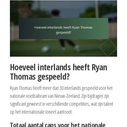
Hoeveel interlands heeft Ryan
Thomas gespeeld?
Ryan Thomas heeft meer dan 30 interlands gespeeld voor het
nationale voetbalteam van Nieuw-Zeeland. Zijn bijdragen zijn
significant geweest in verschillende competities, wat zijn talent
op het internationale toneel aantoont.
Totaal aantal caps voor het nationale