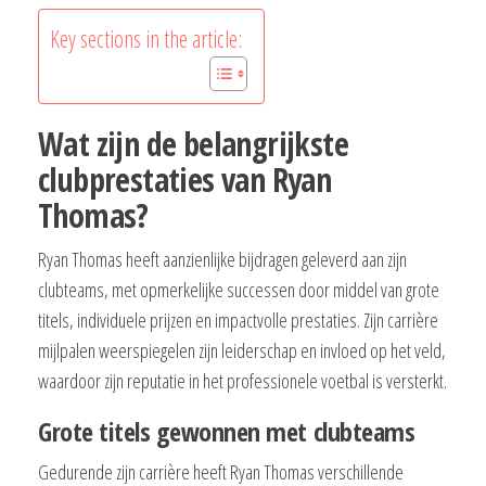
Key sections in the article:
Wat zijn de belangrijkste
clubprestaties van Ryan
Thomas?
Ryan Thomas heeft aanzienlijke bijdragen geleverd aan zijn
clubteams, met opmerkelijke successen door middel van grote
titels, individuele prijzen en impactvolle prestaties. Zijn carrière
mijlpalen weerspiegelen zijn leiderschap en invloed op het veld,
waardoor zijn reputatie in het professionele voetbal is versterkt.
Grote titels gewonnen met clubteams
Gedurende zijn carrière heeft Ryan Thomas verschillende