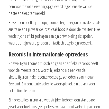
hem waardevolle ervaring opgeleverd tegen enkele van de
beste spelers ter wereld.
Bovendien heeft hij het opgenomen tegen regionale rivalen zoals
Australië en Fiji, waar de inzet vaak hoog is door de rivaliteit. Elke
wedstrijd heeft bijgedragen aan zijn ontwikkeling als speler,
waardoor zijn vaardigheden en tactisch begrip zijn versterkt.
Records in internationale optredens
Hoewel Ryan Thomas misschien geen specifieke records heeft
voor de meeste caps, wordt hij erkend als een van de
sleutelfiguren in de recente voetbalgeschiedenis van Nieuw-
Zeeland. Zijn constante selectie weerspiegelt zijn belang voor
het nationale team.
Zijn prestaties in cruciale wedstrijden hebben een standaard
gezet voor toekomstige spelers, wat aantoont welke impact een