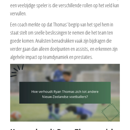
een veelzijdige speler is die verschillende rollen op het veld kan
vervullen.
Een coach merkte op dat Thomas’ begrip van het spel hem in
staat stelt om snelle beslissingen te nemen die het team ten
goede komen. Analisten benadrukken vaak zijn bijdragen die
verder gaan dan alleen doelpunten en assists, en erkennen zijn
algehele impact op teamdynamiek en prestaties.