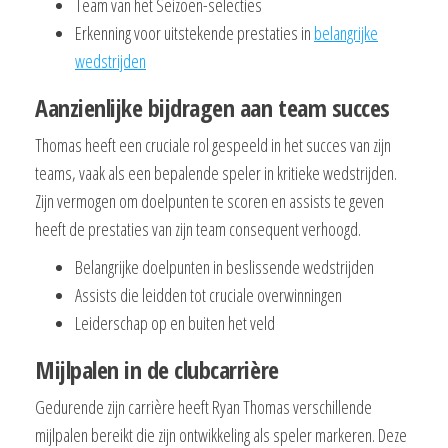
Team van het Seizoen-selecties
Erkenning voor uitstekende prestaties in
belangrijke
wedstrijden
Aanzienlijke bijdragen aan team succes
Thomas heeft een cruciale rol gespeeld in het succes van zijn
teams, vaak als een bepalende speler in kritieke wedstrijden.
Zijn vermogen om doelpunten te scoren en assists te geven
heeft de prestaties van zijn team consequent verhoogd.
Belangrijke doelpunten in beslissende wedstrijden
Assists die leidden tot cruciale overwinningen
Leiderschap op en buiten het veld
Mijlpalen in de clubcarrière
Gedurende zijn carrière heeft Ryan Thomas verschillende
mijlpalen bereikt die zijn ontwikkeling als speler markeren. Deze