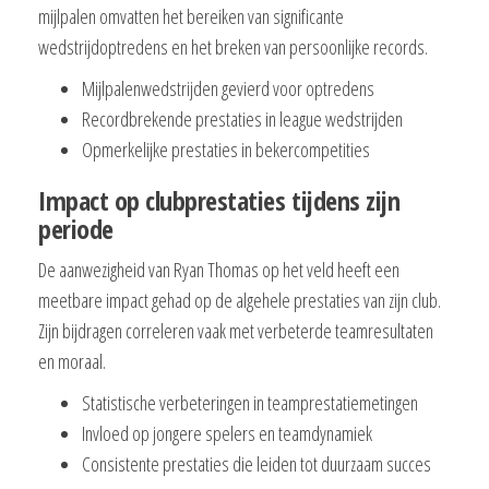
mijlpalen omvatten het bereiken van significante
wedstrijdoptredens en het breken van persoonlijke records.
Mijlpalenwedstrijden gevierd voor optredens
Recordbrekende prestaties in league wedstrijden
Opmerkelijke prestaties in bekercompetities
Impact op clubprestaties tijdens zijn
periode
De aanwezigheid van Ryan Thomas op het veld heeft een
meetbare impact gehad op de algehele prestaties van zijn club.
Zijn bijdragen correleren vaak met verbeterde teamresultaten
en moraal.
Statistische verbeteringen in teamprestatiemetingen
Invloed op jongere spelers en teamdynamiek
Consistente prestaties die leiden tot duurzaam succes