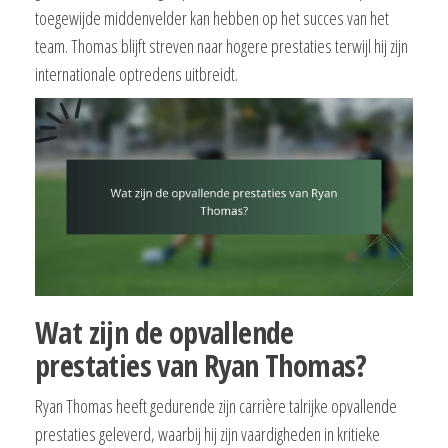
toegewijde middenvelder kan hebben op het succes van het
team. Thomas blijft streven naar hogere prestaties terwijl hij zijn
internationale optredens uitbreidt.
Wat zijn de opvallende
prestaties van Ryan Thomas?
Ryan Thomas heeft gedurende zijn carrière talrijke opvallende
prestaties geleverd, waarbij hij zijn vaardigheden in kritieke