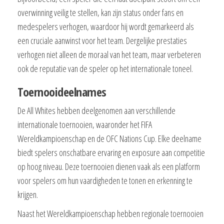
overwinning veilig te stellen, kan zijn status onder fans en
medespelers verhogen, waardoor hij wordt gemarkeerd als
een cruciale aanwinst voor het team. Dergelijke prestaties
verhogen niet alleen de moraal van het team, maar verbeteren
ook de reputatie van de speler op het internationale toneel.
Toernooideelnames
De All Whites hebben deelgenomen aan verschillende
internationale toernooien, waaronder het FIFA
Wereldkampioenschap en de OFC Nations Cup. Elke deelname
biedt spelers onschatbare ervaring en exposure aan competitie
op hoog niveau. Deze toernooien dienen vaak als een platform
voor spelers om hun vaardigheden te tonen en erkenning te
krijgen.
Naast het Wereldkampioenschap hebben regionale toernooien