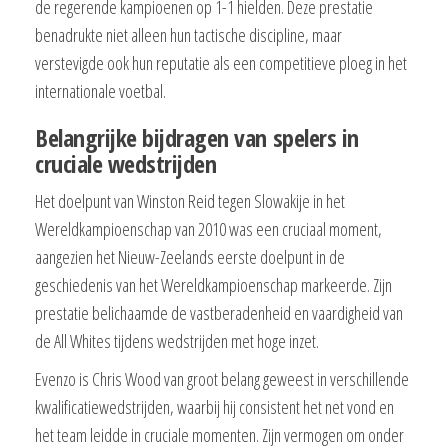
de regerende kampioenen op 1-1 hielden. Deze prestatie
benadrukte niet alleen hun tactische discipline, maar
verstevigde ook hun reputatie als een competitieve ploeg in het
internationale voetbal.
Belangrijke bijdragen van spelers in
cruciale wedstrijden
Het doelpunt van Winston Reid tegen Slowakije in het
Wereldkampioenschap van 2010 was een cruciaal moment,
aangezien het Nieuw-Zeelands eerste doelpunt in de
geschiedenis van het Wereldkampioenschap markeerde. Zijn
prestatie belichaamde de vastberadenheid en vaardigheid van
de All Whites tijdens wedstrijden met hoge inzet.
Evenzo is Chris Wood van groot belang geweest in verschillende
kwalificatiewedstrijden, waarbij hij consistent het net vond en
het team leidde in cruciale momenten. Zijn vermogen om onder