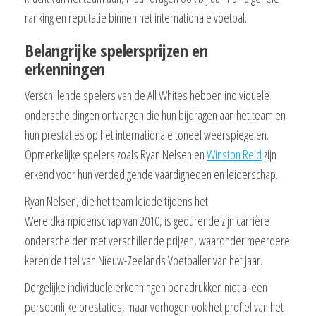
ranking en reputatie binnen het internationale voetbal.
Belangrijke spelersprijzen en
erkenningen
Verschillende spelers van de All Whites hebben individuele
onderscheidingen ontvangen die hun bijdragen aan het team en
hun prestaties op het internationale toneel weerspiegelen.
Opmerkelijke spelers zoals Ryan Nelsen en
Winston Reid
zijn
erkend voor hun verdedigende vaardigheden en leiderschap.
Ryan Nelsen, die het team leidde tijdens het
Wereldkampioenschap van 2010, is gedurende zijn carrière
onderscheiden met verschillende prijzen, waaronder meerdere
keren de titel van Nieuw-Zeelands Voetballer van het Jaar.
Dergelijke individuele erkenningen benadrukken niet alleen
persoonlijke prestaties, maar verhogen ook het profiel van het