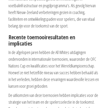
voetbalinfrastructuur en jeugdprogramma’s. Als gevolg hiervan
heeft Nieuw-Zeeland verbeteringen gezien in coaching,
faciliteiten en ontwikkelingspaden voor spelers, die van vitaal
belang zijn voor de toekomst van de sport.
Recente toernooiresultaten en
implicaties
In de afgelopen jaren hebben de All Whites uitdagingen
ondervonden in internationale toernooien, waaronder de OFC
Nations Cup en kwalificaties voor het Wereldkampioenschap.
Hoewel ze niet hetzelfde niveau van succes hebben behaald als
in het verleden, hebben deze ervaringen waardevolle lessen en
kansen voor groei geboden.
De uitkomsten van deze toernooien hebben implicaties voor de
strategie van het team en de spelersselectie in de toekomst.