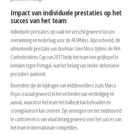
Impact van individuele prestaties op het
succes van het team
Individuele prestaties zijn vaak het verschil geweest tussen
overwinning en nederlaag voor de All Whites. Bijvoorbeeld, de
uitmuntende prestatie van doelman Glen Moss tijdens de FIFA
Confederations Cup van 2017 hielp het team een gelijkspel te
behalen tegen Portugal, wat het belang van sterke defensieve
prestaties aantoont.
Bovendien zijn de bijdragen van middenvelders zoals Marco
Rojas cruciaal geweest in het verbinden van verdediging en
aanval, waardoor het team het balbezit kan behouden en
scoringskansen kan creëren. Zijn vermogen om het middenveld
te controleren is van vitaal belang geweest voor het succes van
het team in internationale competities.