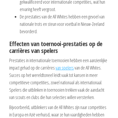
gekwalificeerd voor internationale competities, wat hun
ervaring heeft vergroot.
De prestaties van de All Whites hebben een gevoel van
nationale trots en steun voor voetbal in Nieuw-Zeeland
bevorderd.
Effecten van toernooi-prestaties op de
carrières van spelers
Prestaties in internationale toernooien hebben een aanzienlijke
impact gehad op de carrières
van spelers
van de All Whites.
Succes op het wereldtoneel leidt vaak tot kansen in meer
competitieve competities, zowel nationaal als internationaal.
Spelers die uitblinken in toernooien trekken vaak de aandacht
van scouts en clubs die hun selecties willen versterken.
Bijvoorbeeld, uitblinkers van de All Whites zijn naar competities
in Europa en Azië verhuisd, waar ze hun vaardigheden hebben