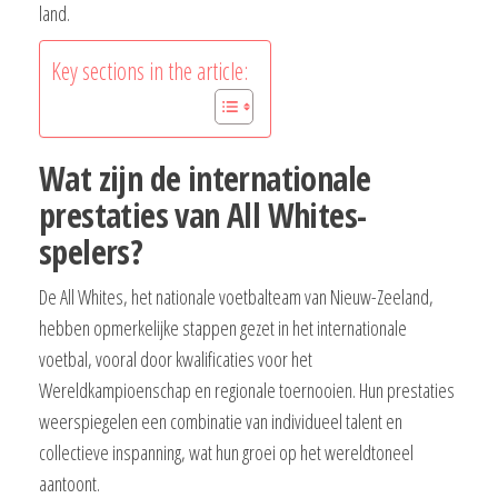
land.
Key sections in the article:
Wat zijn de internationale
prestaties van All Whites-
spelers?
De All Whites, het nationale voetbalteam van Nieuw-Zeeland,
hebben opmerkelijke stappen gezet in het internationale
voetbal, vooral door kwalificaties voor het
Wereldkampioenschap en regionale toernooien. Hun prestaties
weerspiegelen een combinatie van individueel talent en
collectieve inspanning, wat hun groei op het wereldtoneel
aantoont.