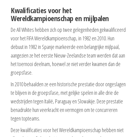
Kwalificaties voor het
Wereldkampioenschap en mijlpalen
De All Whites hebben zich op twee gelegenheden gekwalificeerd
voor het FIFA Wereldkampioenschap, in 1982 en 2010. Hun
debuut in 1982 in Spanje markeerde een belangrijke mijlpaal,
aangezien ze het eerste Nieuw-Zeelandse team werden dat aan
het toernooi deelnam, hoewel ze niet verder kwamen dan de
groepsfase.
In 2010 behaalden ze een historische prestatie door ongeslagen
te blijven in de groepsfase, met gelijke spelen in alle drie de
wedstrijden tegen Italië, Paraguay en Slowakije. Deze prestatie
benadrukte hun veerkracht en vermogen om te concurreren
tegen topteams.
Deze kwalificaties voor het Wereldkampioenschap hebben niet