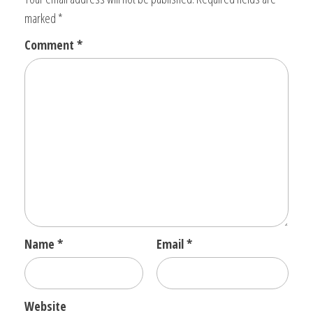
marked
*
Comment
*
Name
*
Email
*
Website