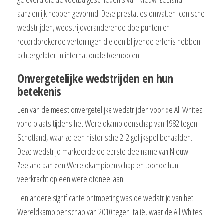
aanzienlijk hebben gevormd. Deze prestaties omvatten iconische
wedstrijden, wedstrijdveranderende doelpunten en
recordbrekende vertoningen die een blijvende erfenis hebben
achtergelaten in internationale toernooien.
Onvergetelijke wedstrijden en hun
betekenis
Een van de meest onvergetelijke wedstrijden voor de All Whites
vond plaats tijdens het Wereldkampioenschap van 1982 tegen
Schotland, waar ze een historische 2-2 gelijkspel behaalden.
Deze wedstrijd markeerde de eerste deelname van Nieuw-
Zeeland aan een Wereldkampioenschap en toonde hun
veerkracht op een wereldtoneel aan.
Een andere significante ontmoeting was de wedstrijd van het
Wereldkampioenschap van 2010 tegen Italië, waar de All Whites