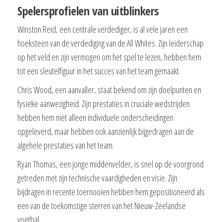
Spelersprofielen van uitblinkers
Winston Reid, een centrale verdediger, is al vele jaren een
hoeksteen van de verdediging van de All Whites. Zijn leiderschap
op het veld en zijn vermogen om het spel te lezen, hebben hem
tot een sleutelfiguur in het succes van het team gemaakt.
Chris Wood, een aanvaller, staat bekend om zijn doelpunten en
fysieke aanwezigheid. Zijn prestaties in cruciale wedstrijden
hebben hem niet alleen individuele onderscheidingen
opgeleverd, maar hebben ook aanzienlijk bijgedragen aan de
algehele prestaties van het team.
Ryan Thomas, een jonge middenvelder, is snel op de voorgrond
getreden met zijn technische vaardigheden en visie. Zijn
bijdragen in recente toernooien hebben hem gepositioneerd als
een van de toekomstige sterren van het Nieuw-Zeelandse
voetbal.