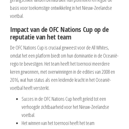
basis voor toekomstige ontwikkeling in het Nieuw-Zeelandse
voetbal.
Impact van de OFC Nations Cup op de
reputatie van het team
De OFC Nations Cup is cruciaal geweest voor de All Whites,
omdat het een platform biedt om hun dominantie in de Oceanië-
regio te bevestigen. Het team heeft het toernooi meerdere
keren gewonnen, met overwinningen in de edities van 2008 en
2016, wat hun status als een leidende kracht in het Oceanië-
voetbal heeft versterkt.
Succes in de OFC Nations Cup heeft geleid tot een
verhoogde zichtbaarheid voor het Nieuw-Zeelandse
voetbal.
Het winnen van het toernooi heeft het team