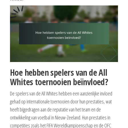
Hoe hebben spelers van de All
Whites toernooien beïnvloed?
De spelers van de All Whites hebben een aanzienlijke invloed
gehad op internationale toernooien door hun prestaties, wat
heeft bijgedragen aan de reputatie van het team en de
ontwikkeling van voetbal in Nieuw-Zeeland. Hun prestaties in
competities zoals het FIFA Wereldkampioenschap en de OFC