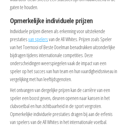
gaten te houden.
Opmerkelijke individuele prijzen
Individuele prijzen dienen als erkenning voor uitstekende
prestaties
van spelers
van de All Whites. Prijzen zoals Speler
van het Toernooi of Beste Doelman benadrukken uitzonderlijke
bijdragen tijdens internationale competities. Deze
onderscheidingen weerspiegelen vaak de impact van een
speler op het succes van hun team en hun vaardigheidsniveau in
vergelijking met hun leeftijdsgenoten.
Het ontvangen van dergelijke prijzen kan de carrière van een
speler een boost geven, deuren openen naar kansen in het
clubvoetbal en hun zichtbaarheid in de sport vergroten.
Opmerkelijke individuele prestaties dragen bij aan de erfenis
van spelers van de All Whites in het internationale voetbal.