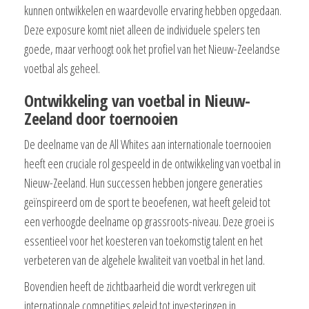
kunnen ontwikkelen en waardevolle ervaring hebben opgedaan.
Deze exposure komt niet alleen de individuele spelers ten
goede, maar verhoogt ook het profiel van het Nieuw-Zeelandse
voetbal als geheel.
Ontwikkeling van voetbal in Nieuw-
Zeeland door toernooien
De deelname van de All Whites aan internationale toernooien
heeft een cruciale rol gespeeld in de ontwikkeling van voetbal in
Nieuw-Zeeland. Hun successen hebben jongere generaties
geïnspireerd om de sport te beoefenen, wat heeft geleid tot
een verhoogde deelname op grassroots-niveau. Deze groei is
essentieel voor het koesteren van toekomstig talent en het
verbeteren van de algehele kwaliteit van voetbal in het land.
Bovendien heeft de zichtbaarheid die wordt verkregen uit
internationale competities geleid tot investeringen in