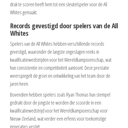
druk te scoren heeft hem tot een sleutelspeler voor de All
Whites gemaakt.
Records gevestigd door spelers van de All
Whites
Spelers van de All Whites hebben verschillende records
gevestigd, waaronder de langste ongeslagen reeks in
kwalificatiewedstrijden voor het Wereldkampioenschap, wat
hun consistentie en competitiviteit aantoont. Deze prestatie
weerspiegelt de groei en ontwikkeling van het team door de
jaren heen.
Bovendien hebben spelers zoals Ryan Thomas hun stempel
gedrukt door de jongste te worden die scoorde in een
kwalificatiewedstrijd voor het Wereldkampioenschap voor
Nieuw-Zeeland, wat verder een erfenis voor toekomstige
generaties vestigt.