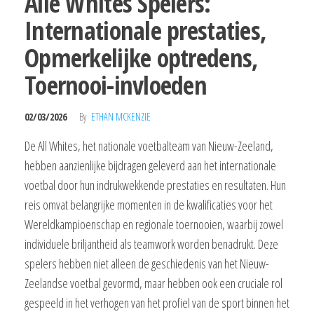
Alle Whites Spelers:
Internationale prestaties,
Opmerkelijke optredens,
Toernooi-invloeden
02/03/2026
By
ETHAN MCKENZIE
De All Whites, het nationale voetbalteam van Nieuw-Zeeland,
hebben aanzienlijke bijdragen geleverd aan het internationale
voetbal door hun indrukwekkende prestaties en resultaten. Hun
reis omvat belangrijke momenten in de kwalificaties voor het
Wereldkampioenschap en regionale toernooien, waarbij zowel
individuele briljantheid als teamwork worden benadrukt. Deze
spelers hebben niet alleen de geschiedenis van het Nieuw-
Zeelandse voetbal gevormd, maar hebben ook een cruciale rol
gespeeld in het verhogen van het profiel van de sport binnen het