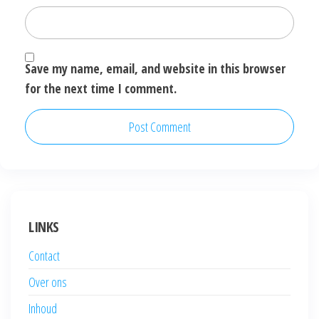
Save my name, email, and website in this browser
for the next time I comment.
LINKS
Contact
Over ons
Inhoud