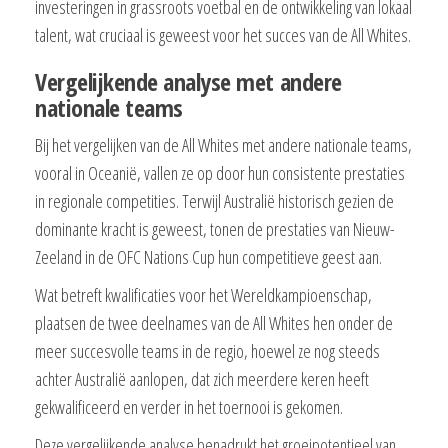
investeringen in grassroots voetbal en de ontwikkeling van lokaal
talent, wat cruciaal is geweest voor het succes van de All Whites.
Vergelijkende analyse met andere
nationale teams
Bij het vergelijken van de All Whites met andere nationale teams,
vooral in Oceanië, vallen ze op door hun consistente prestaties
in regionale competities. Terwijl Australië historisch gezien de
dominante kracht is geweest, tonen de prestaties van Nieuw-
Zeeland in de OFC Nations Cup hun competitieve geest aan.
Wat betreft kwalificaties voor het Wereldkampioenschap,
plaatsen de twee deelnames van de All Whites hen onder de
meer succesvolle teams in de regio, hoewel ze nog steeds
achter Australië aanlopen, dat zich meerdere keren heeft
gekwalificeerd en verder in het toernooi is gekomen.
Deze vergelijkende analyse benadrukt het groeipotentieel van